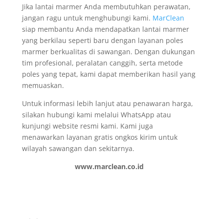
Jika lantai marmer Anda membutuhkan perawatan,
jangan ragu untuk menghubungi kami.
MarClean
siap membantu Anda mendapatkan lantai marmer
yang berkilau seperti baru dengan layanan poles
marmer berkualitas di sawangan. Dengan dukungan
tim profesional, peralatan canggih, serta metode
poles yang tepat, kami dapat memberikan hasil yang
memuaskan.
Untuk informasi lebih lanjut atau penawaran harga,
silakan hubungi kami melalui WhatsApp atau
kunjungi website resmi kami. Kami juga
menawarkan layanan gratis ongkos kirim untuk
wilayah sawangan dan sekitarnya.
www.marclean.co.id