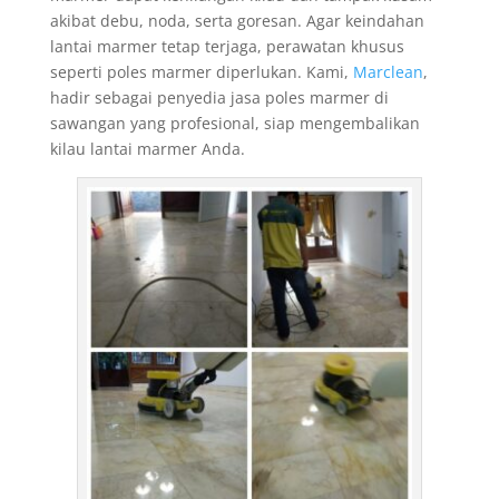
akibat debu, noda, serta goresan. Agar keindahan
lantai marmer tetap terjaga, perawatan khusus
seperti poles marmer diperlukan. Kami,
Marclean
,
hadir sebagai penyedia jasa poles marmer di
sawangan yang profesional, siap mengembalikan
kilau lantai marmer Anda.