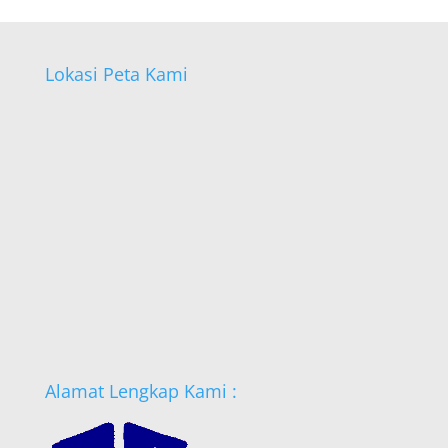
Lokasi Peta Kami
Alamat Lengkap Kami :