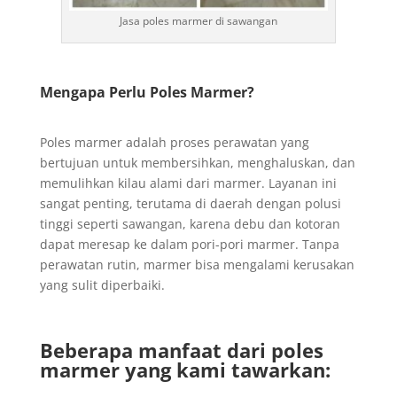
Jasa poles marmer di sawangan
Mengapa Perlu Poles Marmer?
Poles marmer adalah proses perawatan yang
bertujuan untuk membersihkan, menghaluskan, dan
memulihkan kilau alami dari marmer. Layanan ini
sangat penting, terutama di daerah dengan polusi
tinggi seperti sawangan, karena debu dan kotoran
dapat meresap ke dalam pori-pori marmer. Tanpa
perawatan rutin, marmer bisa mengalami kerusakan
yang sulit diperbaiki.
Beberapa manfaat dari poles
marmer yang kami tawarkan: