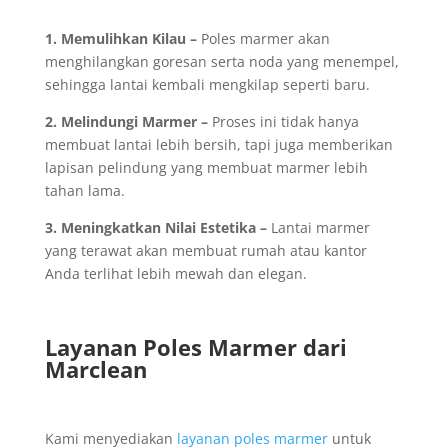
1. Memulihkan Kilau –
Poles marmer akan
menghilangkan goresan serta noda yang menempel,
sehingga lantai kembali mengkilap seperti baru.
2. Melindungi Marmer –
Proses ini tidak hanya
membuat lantai lebih bersih, tapi juga memberikan
lapisan pelindung yang membuat marmer lebih
tahan lama.
3. Meningkatkan Nilai Estetika –
Lantai marmer
yang terawat akan membuat rumah atau kantor
Anda terlihat lebih mewah dan elegan.
Layanan Poles Marmer dari
Marclean
Kami menyediakan
layanan poles marmer
untuk