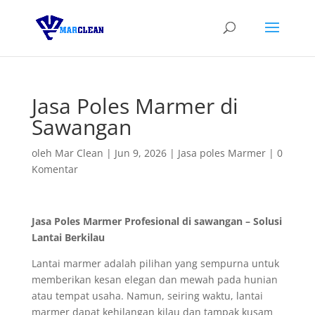
Jasa Poles Marmer di
Sawangan
oleh
Mar Clean
|
Jun 9, 2026
|
Jasa poles Marmer
|
0
Komentar
Jasa Poles Marmer Profesional di sawangan – Solusi
Lantai Berkilau
Lantai marmer adalah pilihan yang sempurna untuk
memberikan kesan elegan dan mewah pada hunian
atau tempat usaha. Namun, seiring waktu, lantai
marmer dapat kehilangan kilau dan tampak kusam