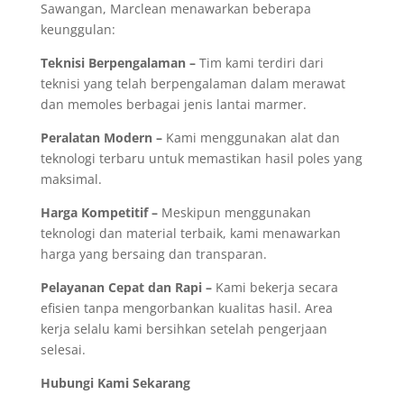
Sawangan, Marclean menawarkan beberapa
keunggulan:
Teknisi Berpengalaman –
Tim kami terdiri dari
teknisi yang telah berpengalaman dalam merawat
dan memoles berbagai jenis lantai marmer.
Peralatan Modern –
Kami menggunakan alat dan
teknologi terbaru untuk memastikan hasil poles yang
maksimal.
Harga Kompetitif –
Meskipun menggunakan
teknologi dan material terbaik, kami menawarkan
harga yang bersaing dan transparan.
Pelayanan Cepat dan Rapi –
Kami bekerja secara
efisien tanpa mengorbankan kualitas hasil. Area
kerja selalu kami bersihkan setelah pengerjaan
selesai.
Hubungi Kami Sekarang