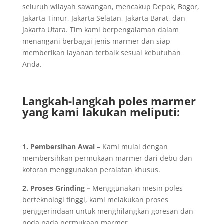
seluruh wilayah sawangan, mencakup Depok, Bogor,
Jakarta Timur, Jakarta Selatan, Jakarta Barat, dan
Jakarta Utara. Tim kami berpengalaman dalam
menangani berbagai jenis marmer dan siap
memberikan layanan terbaik sesuai kebutuhan
Anda.
Langkah-langkah poles marmer
yang kami lakukan meliputi:
1. Pembersihan Awal –
Kami mulai dengan
membersihkan permukaan marmer dari debu dan
kotoran menggunakan peralatan khusus.
2. Proses Grinding –
Menggunakan mesin poles
berteknologi tinggi, kami melakukan proses
penggerindaan untuk menghilangkan goresan dan
noda pada permukaan marmer.