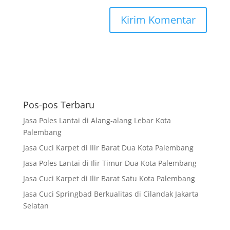
Pos-pos Terbaru
Jasa Poles Lantai di Alang-alang Lebar Kota
Palembang
Jasa Cuci Karpet di Ilir Barat Dua Kota Palembang
Jasa Poles Lantai di Ilir Timur Dua Kota Palembang
Jasa Cuci Karpet di Ilir Barat Satu Kota Palembang
Jasa Cuci Springbad Berkualitas di Cilandak Jakarta
Selatan