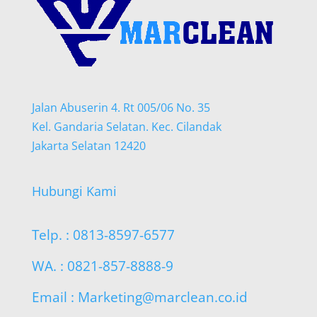
Jalan Abuserin 4. Rt 005/06 No. 35
Kel. Gandaria Selatan. Kec. Cilandak
Jakarta Selatan 12420
Hubungi Kami
Telp. : 0813-8597-6577
WA. : 0821-857-8888-9
Email : Marketing@marclean.co.id