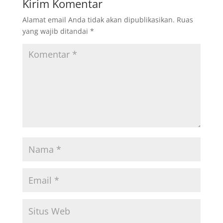
Kirim Komentar
Alamat email Anda tidak akan dipublikasikan.
Ruas
yang wajib ditandai
*