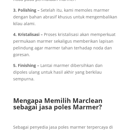
3. Polishing –
Setelah itu, kami memoles marmer
dengan bahan abrasif khusus untuk mengembalikan
kilau alami.
4. Kristalisasi –
Proses kristalisasi akan memperkuat
permukaan marmer sekaligus memberikan lapisan
pelindung agar marmer tahan terhadap noda dan
goresan.
5. Finishing –
Lantai marmer dibersihkan dan
dipoles ulang untuk hasil akhir yang berkilau
sempurna.
Mengapa Memilih Marclean
sebagai jasa poles Marmer?
Sebagai penyedia jasa poles marmer terpercaya di