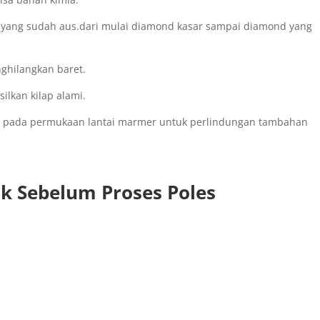
n yang sudah aus.dari mulai diamond kasar sampai diamond yang
ghilangkan baret.
silkan kilap alami.
san pada permukaan lantai marmer untuk perlindungan tambahan
k Sebelum Proses Poles