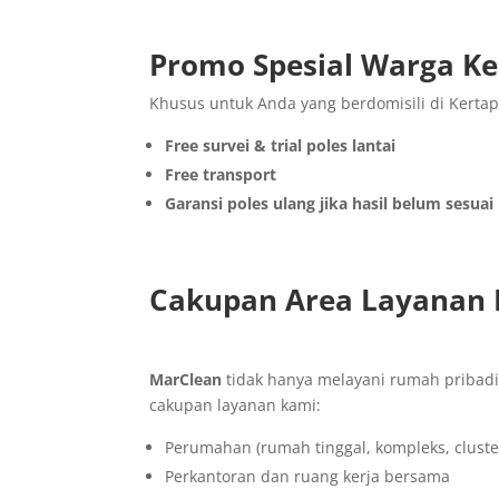
Promo Spesial Warga Ke
Khusus untuk Anda yang berdomisili di Kertapa
Free survei & trial poles lantai
Free transport
Garansi poles ulang jika hasil belum sesua
Cakupan Area Layanan
MarClean
tidak hanya melayani rumah pribadi, 
cakupan layanan kami:
Perumahan (rumah tinggal, kompleks, cluste
Perkantoran dan ruang kerja bersama