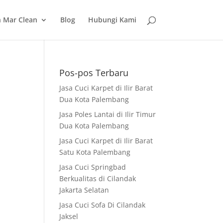
 Mar Clean
Blog
Hubungi Kami
Pos-pos Terbaru
Jasa Cuci Karpet di Ilir Barat
Dua Kota Palembang
Jasa Poles Lantai di Ilir Timur
Dua Kota Palembang
Jasa Cuci Karpet di Ilir Barat
Satu Kota Palembang
Jasa Cuci Springbad
Berkualitas di Cilandak
Jakarta Selatan
Jasa Cuci Sofa Di Cilandak
Jaksel