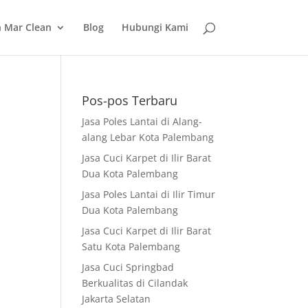
 Mar Clean
Blog
Hubungi Kami
Pos-pos Terbaru
Jasa Poles Lantai di Alang-
alang Lebar Kota Palembang
Jasa Cuci Karpet di Ilir Barat
Dua Kota Palembang
Jasa Poles Lantai di Ilir Timur
Dua Kota Palembang
Jasa Cuci Karpet di Ilir Barat
Satu Kota Palembang
Jasa Cuci Springbad
Berkualitas di Cilandak
Jakarta Selatan