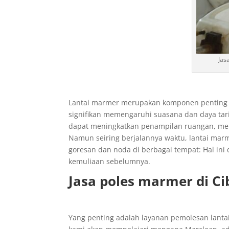
Jas
Lantai marmer merupakan komponen penting 
signifikan memengaruhi suasana dan daya tarik
dapat meningkatkan penampilan ruangan, men
Namun seiring berjalannya waktu, lantai ma
goresan dan noda di berbagai tempat: Hal ini 
kemuliaan sebelumnya.
Jasa poles marmer di C
Yang penting adalah layanan pemolesan lantai