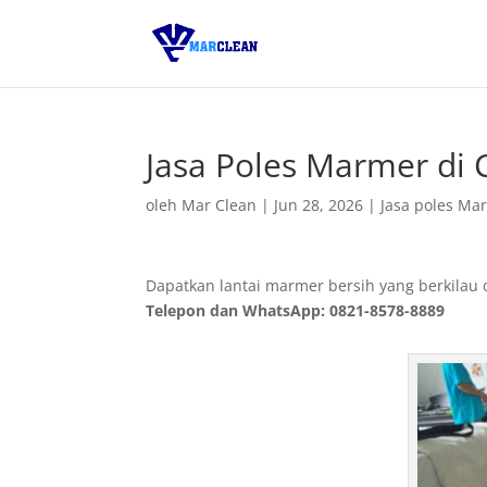
Jasa Poles Marmer di 
oleh
Mar Clean
|
Jun 28, 2026
|
Jasa poles Ma
Dapatkan lantai marmer bersih yang berkilau 
Telepon dan WhatsApp: 0821-8578-8889