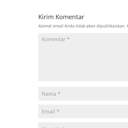
Kirim Komentar
Alamat email Anda tidak akan dipublikasikan.