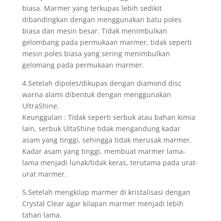
biasa. Marmer yang terkupas lebih sedikit
dibandingkan dengan menggunakan batu poles
biasa dan mesin besar. Tidak menimbulkan
gelombang pada permukaan marmer, tidak seperti
mesin poles biasa yang sering menimbulkan
gelomang pada permukaan marmer.
4.Setelah dipoles/dikupas dengan diamond disc
warna alami dibentuk dengan menggunakan
UltraShine.
Keunggulan : Tidak seperti serbuk atau bahan kimia
lain, serbuk UltaShine tidak mengandung kadar
asam yang tinggi, sehingga tidak merusak marmer.
Kadar asam yang tinggi, membuat marmer lama-
lama menjadi lunak/tidak keras, terutama pada urat-
urat marmer.
5.Setelah mengkilap marmer di kristalisasi dengan
Crystal Clear agar kilapan marmer menjadi lebih
tahan lama.