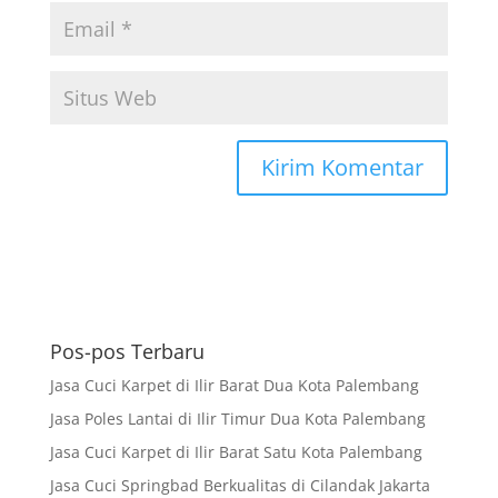
Pos-pos Terbaru
Jasa Cuci Karpet di Ilir Barat Dua Kota Palembang
Jasa Poles Lantai di Ilir Timur Dua Kota Palembang
Jasa Cuci Karpet di Ilir Barat Satu Kota Palembang
Jasa Cuci Springbad Berkualitas di Cilandak Jakarta