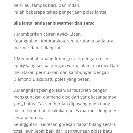
berkilau, tampak baru dan indah.
Inilah beberapa tahap pengerjaan poles lantai
Bila lantai anda Jenis Marmer dan Terso
1.Memberikan cairan Kwick Clean.
Keunggulan : Kotoran-kotoran, terutama pada urat
marmer dapat diangkat
2.Menambal lubang-lubang/krack dengan resin
epoxy yang sesuai dengan warna alami marmer Dan
meratakan permukaan dan sambungan dengan
Diamond Discs/batu poles yang besar.
3.Menghilangkan goresan/barte/screth dengan
menggunakan diamond disc dari yang kasar sampai
yang halus. Cakram berlian dipasang pada tiang
mesin kemudian dilakukan poles marmer dengan Air
serta pelumas.
Keunggulan : Goresan-goresan dapat hilang secara
total, jauh lebih baik dari penggunaan poles batu