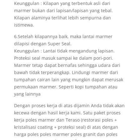
Keunggulan : Kilapan yang terbentuk asli dari
marmer bukan dari lapisan/lapisan yang tebal.
Kilapan alaminya terlihat lebih sempurna dan
istimewa.
6.Setelah kilapannya baik, maka lantai marmer
dilapisi dengan Super Seal.
Keunggulan : Lantai tidak mengandung lapisan.
Proteksi seal masuk sampai ke dalam pori-pori.
Marmer tetap dapat bernafas sehingga udara dari
bawah tidak terperangkap. Lindungi marmer dari
tumpahan cairan lain yang mungkin dapat merusak
permukaan marmer. Seperti kopi tumpahan atau
yang lainnya
Dengan proses kerja di atas dijamin Anda tidak akan
kecewa dengan hasil kerja kami. Satu paket proses
kerja poles marmer dan Teraso (restorasi poles +
kristalisasi coating + proteksi seal) di atas dengan
harga poles poles marmer poles granit dan poles