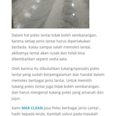
Dalam hal poles lantai tidak boleh sembarangan,
karena setiap jenis lantai harus diperlakukan
berbeda. Kalau sampai salah memoles lantai,
akibatnya lantai akan rusak dan tidak bisa
dikembalikan seperti sedia kala.
Oleh karena itu dibutuhkan tukang/spesialis poles
lantai yang sudah berpengalaman dan handal dalam
memoles berbagai jenis lantai. Untuk memilih
tukang poles lantai juga tidak boleh sembarangan,
dan harus mengenal tukang poles yang amanah dan
jujur.
Kami
MAR CLEAN
Jasa Poles berbagai jenis Lantai ,
hadir kepada Anda. Kamilah solusi pada masalah