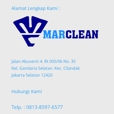
Alamat Lengkap Kami :
Jalan Abuserin 4. Rt 005/06 No. 35
Kel. Gandaria Selatan. Kec. Cilandak
Jakarta Selatan 12420
Hubungi Kami
Telp. : 0813-8597-6577