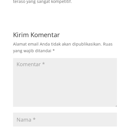
teraso yang sangat kompetitif.
Kirim Komentar
Alamat email Anda tidak akan dipublikasikan.
Ruas
yang wajib ditandai
*