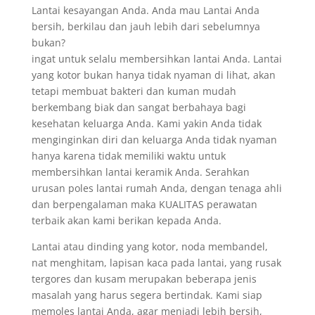
Lantai kesayangan Anda. Anda mau Lantai Anda
bersih, berkilau dan jauh lebih dari sebelumnya
bukan?
ingat untuk selalu membersihkan lantai Anda. Lantai
yang kotor bukan hanya tidak nyaman di lihat, akan
tetapi membuat bakteri dan kuman mudah
berkembang biak dan sangat berbahaya bagi
kesehatan keluarga Anda. Kami yakin Anda tidak
menginginkan diri dan keluarga Anda tidak nyaman
hanya karena tidak memiliki waktu untuk
membersihkan lantai keramik Anda. Serahkan
urusan poles lantai rumah Anda, dengan tenaga ahli
dan berpengalaman maka KUALITAS perawatan
terbaik akan kami berikan kepada Anda.
Lantai atau dinding yang kotor, noda membandel,
nat menghitam, lapisan kaca pada lantai, yang rusak
tergores dan kusam merupakan beberapa jenis
masalah yang harus segera bertindak. Kami siap
memoles lantai Anda, agar menjadi lebih bersih,