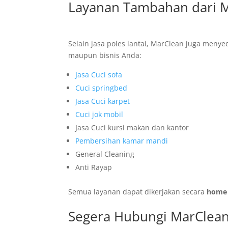
Layanan Tambahan dari 
Selain jasa poles lantai, MarClean juga meny
maupun bisnis Anda:
Jasa Cuci sofa
Cuci springbed
Jasa Cuci karpet
Cuci jok mobil
Jasa Cuci kursi makan dan kantor
Pembersihan kamar mandi
General Cleaning
Anti Rayap
Semua layanan dapat dikerjakan secara
home 
Segera Hubungi MarClea