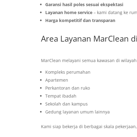
Garansi hasil poles sesuai ekspektasi
Layanan home service
– kami datang ke rum
Harga kompetitif dan transparan
Area Layanan MarClean di 
MarClean melayani semua kawasan di wilayah Il
Kompleks perumahan
Apartemen
Perkantoran dan ruko
Tempat ibadah
Sekolah dan kampus
Gedung layanan umum lainnya
Kami siap bekerja di berbagai skala pekerjaan