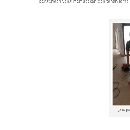
pengerjaan yang memuaskan dan tahan lama.
Jasa po