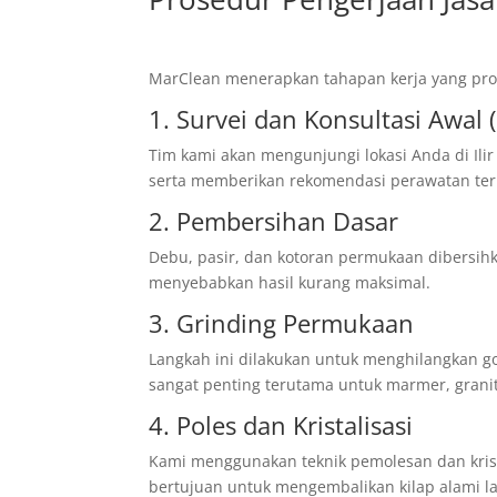
MarClean menerapkan tahapan kerja yang profe
1. Survei dan Konsultasi Awal (
Tim kami akan mengunjungi lokasi Anda di Ilir 
serta memberikan rekomendasi perawatan terb
2. Pembersihan Dasar
Debu, pasir, dan kotoran permukaan dibersihk
menyebabkan hasil kurang maksimal.
3. Grinding Permukaan
Langkah ini dilakukan untuk menghilangkan g
sangat penting terutama untuk marmer, granit
4. Poles dan Kristalisasi
Kami menggunakan teknik pemolesan dan krista
bertujuan untuk mengembalikan kilap alami l