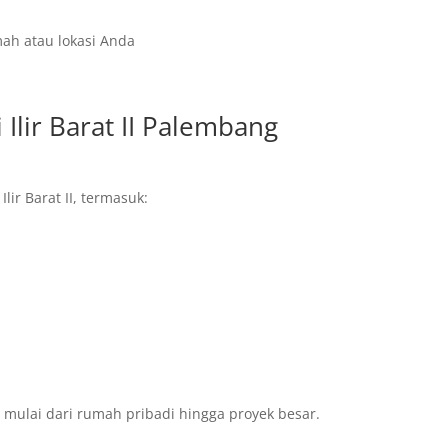
ah atau lokasi Anda
Ilir Barat II Palembang
ir Barat II, termasuk:
, mulai dari rumah pribadi hingga proyek besar.