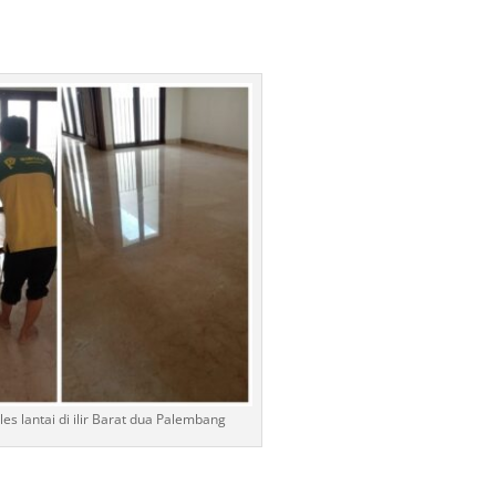
les lantai di ilir Barat dua Palembang