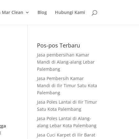
 Mar Clean
Blog
Hubungi Kami
Pos-pos Terbaru
Jasa pembersihan Kamar
Mandi di Alang-alang Lebar
Palembang
Jasa Pembersih Kamar
Mandi di Ilir Timur Satu Kota
Palembang
Jasa Poles Lantai di Ilir Timur
Satu Kota Palembang
Jasa Poles Lantai di Alang-
alang Lebar Kota Palembang
gga
l
Jasa Cuci Karpet di Ilir Barat