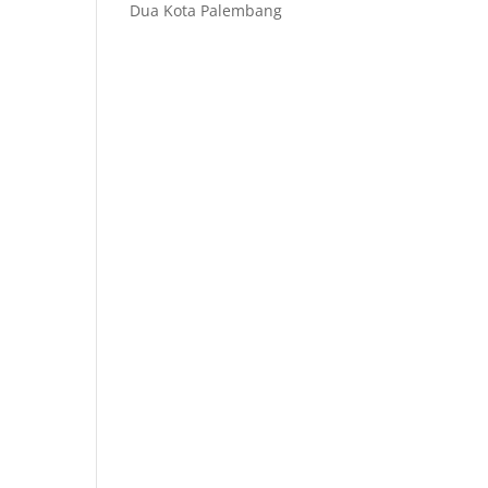
Dua Kota Palembang