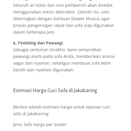
Seluruh air kotor dan sisa pembersih akan disedot
menggunakan mesin ekstraktor. Setelah itu, sofa
dikeringkan dengan bantuan blower khusus agar
proses pengeringan cepat dan sofa siap digunakan
dalam beberapa jam.
6. Finishing dan Pewangi
Sebagai sentuhan terakhir, kami semprotkan
pewangi alami pada sofa Anda, memberikan aroma
segar dan nyaman, sekaligus membuat sofa lebih
bersih dan nyaman digunakan.
Estimasi Harga Cuci Sofa di Jakabaring
Berikut adalah estimasi harga untuk layanan cuci
sofa di Jakabaring:
Jenis Sofa Harga per Seater