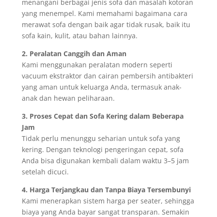
menangani berbagai jenis sofa dan masalah kotoran
yang menempel. Kami memahami bagaimana cara
merawat sofa dengan baik agar tidak rusak, baik itu
sofa kain, kulit, atau bahan lainnya.
2. Peralatan Canggih dan Aman
Kami menggunakan peralatan modern seperti
vacuum ekstraktor dan cairan pembersih antibakteri
yang aman untuk keluarga Anda, termasuk anak-
anak dan hewan peliharaan.
3. Proses Cepat dan Sofa Kering dalam Beberapa
Jam
Tidak perlu menunggu seharian untuk sofa yang
kering. Dengan teknologi pengeringan cepat, sofa
Anda bisa digunakan kembali dalam waktu 3–5 jam
setelah dicuci.
4. Harga Terjangkau dan Tanpa Biaya Tersembunyi
Kami menerapkan sistem harga per seater, sehingga
biaya yang Anda bayar sangat transparan. Semakin