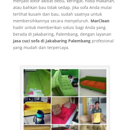
menjadi kotor akibat debu, keringat, noda makanan,
atau bahkan bau tidak sedap. Jika sofa Anda mulai
terlihat kusam dan bau, sudah saatnya untuk
membersihkannya secara menyeluruh.
MarClean
hadir untuk memberikan solusi bagi Anda yang
berada di Jakabaring, Palembang, dengan layanan
jasa cuci sofa di Jakabaring Palembang
profesional
yang mudah dan terpercaya.