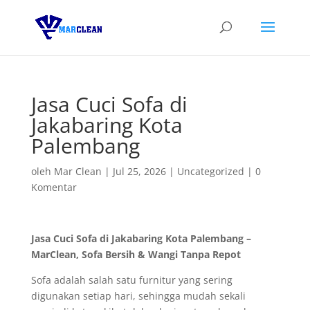
Jasa Cuci Sofa di
Jakabaring Kota
Palembang
oleh
Mar Clean
|
Jul 25, 2026
|
Uncategorized
|
0
Komentar
Jasa Cuci Sofa di Jakabaring Kota Palembang –
MarClean, Sofa Bersih & Wangi Tanpa Repot
Sofa adalah salah satu furnitur yang sering
digunakan setiap hari, sehingga mudah sekali