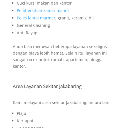
Cuci kursi makan dan kantor
Pembersihan kamar mandi
Poles lantai marmer
, granit, keramik, dll
General Cleaning
Anti Rayap
Anda bisa memesan beberapa layanan sekaligus
dengan biaya lebih hemat. Selain itu, layanan ini
sangat cocok untuk rumah, apartemen, hingga
kantor.
Area Layanan Sekitar Jakabaring
Kami melayani area sekitar Jakabaring, antara lain:
Plaju
Kertapati