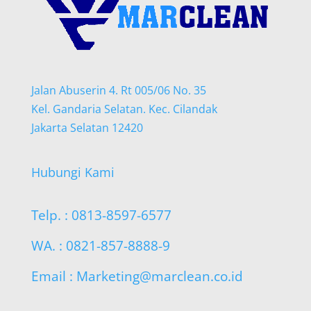
Jalan Abuserin 4. Rt 005/06 No. 35
Kel. Gandaria Selatan. Kec. Cilandak
Jakarta Selatan 12420
Hubungi Kami
Telp. : 0813-8597-6577
WA. : 0821-857-8888-9
Email : Marketing@marclean.co.id