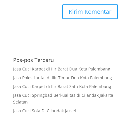
Pos-pos Terbaru
Jasa Cuci Karpet di Ilir Barat Dua Kota Palembang
Jasa Poles Lantai di Ilir Timur Dua Kota Palembang
Jasa Cuci Karpet di Ilir Barat Satu Kota Palembang
Jasa Cuci Springbad Berkualitas di Cilandak Jakarta
Selatan
Jasa Cuci Sofa Di Cilandak Jaksel