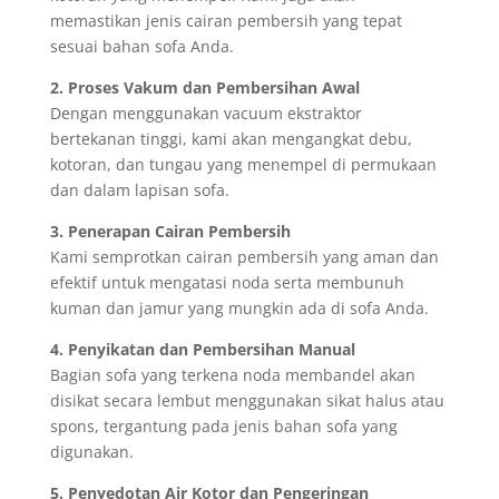
memastikan jenis cairan pembersih yang tepat
sesuai bahan sofa Anda.
2. Proses Vakum dan Pembersihan Awal
Dengan menggunakan vacuum ekstraktor
bertekanan tinggi, kami akan mengangkat debu,
kotoran, dan tungau yang menempel di permukaan
dan dalam lapisan sofa.
3. Penerapan Cairan Pembersih
Kami semprotkan cairan pembersih yang aman dan
efektif untuk mengatasi noda serta membunuh
kuman dan jamur yang mungkin ada di sofa Anda.
4. Penyikatan dan Pembersihan Manual
Bagian sofa yang terkena noda membandel akan
disikat secara lembut menggunakan sikat halus atau
spons, tergantung pada jenis bahan sofa yang
digunakan.
5. Penyedotan Air Kotor dan Pengeringan