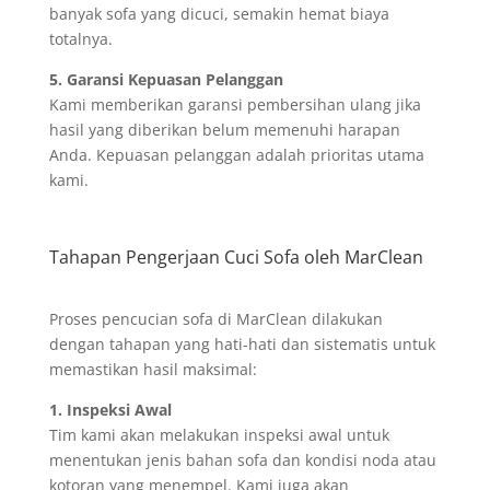
banyak sofa yang dicuci, semakin hemat biaya
totalnya.
5. Garansi Kepuasan Pelanggan
Kami memberikan garansi pembersihan ulang jika
hasil yang diberikan belum memenuhi harapan
Anda. Kepuasan pelanggan adalah prioritas utama
kami.
Tahapan Pengerjaan Cuci Sofa oleh MarClean
Proses pencucian sofa di MarClean dilakukan
dengan tahapan yang hati-hati dan sistematis untuk
memastikan hasil maksimal:
1. Inspeksi Awal
Tim kami akan melakukan inspeksi awal untuk
menentukan jenis bahan sofa dan kondisi noda atau
kotoran yang menempel. Kami juga akan