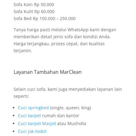
Sofa Kain Rp 50.000
Sofa Kulit Rp 60.000
Sofa Bed Rp 150.000 – 250.000
Tanya harga pasti melalui WhatsApp kami dengan
memberikan detail jenis sofa dan kondisi Anda.
Harga terjangkau, proses cepat, dan kualitas
terjamin.
Layanan Tambahan MarClean
Selain cuci sofa, kami juga menyediakan layanan lain
seperti:
Cuci springbed
(single, queen, king)
Cuci karpet
rumah dan kantor
Cuci karpet Masjid
atau Musholla
Cuci jok mobil