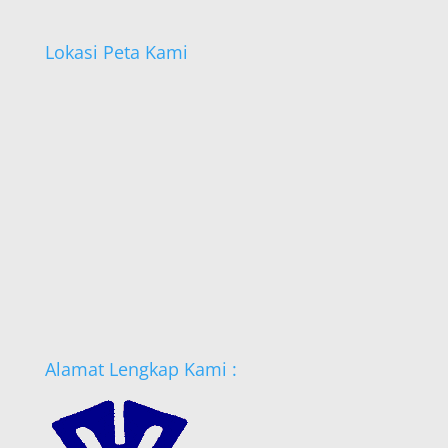
Lokasi Peta Kami
Alamat Lengkap Kami :