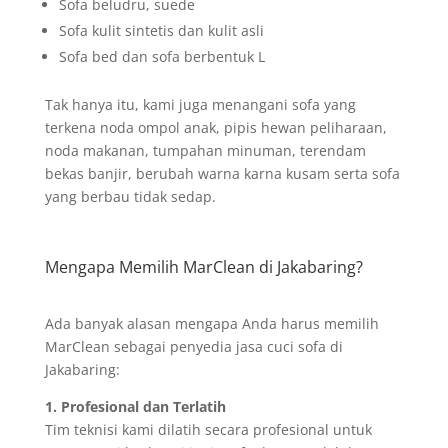
Sofa beludru, suede
Sofa kulit sintetis dan kulit asli
Sofa bed dan sofa berbentuk L
Tak hanya itu, kami juga menangani sofa yang
terkena noda ompol anak, pipis hewan peliharaan,
noda makanan, tumpahan minuman, terendam
bekas banjir, berubah warna karna kusam serta sofa
yang berbau tidak sedap.
Mengapa Memilih MarClean di Jakabaring?
Ada banyak alasan mengapa Anda harus memilih
MarClean sebagai penyedia jasa cuci sofa di
Jakabaring:
1. Profesional dan Terlatih
Tim teknisi kami dilatih secara profesional untuk