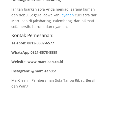
Jangan biarkan sofa Anda menjadi sarang kuman
dan debu. Segera jadwalkan
layanan
cuci sofa dari
MarClean di Jakabaring, Palembang, dan nikmati
sofa bersih, harum, dan nyaman.
Kontak Pemesanan:
Telepon: 0813-8597-6577
WhatsApp:0821-8578-8889
Website: www.marclean.co.id
Instagram: @marclean951
MarClean – Pembersihan Sofa Tanpa Ribet, Bersih
dan Wangi!