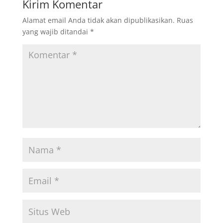
Kirim Komentar
Alamat email Anda tidak akan dipublikasikan.
Ruas
yang wajib ditandai
*