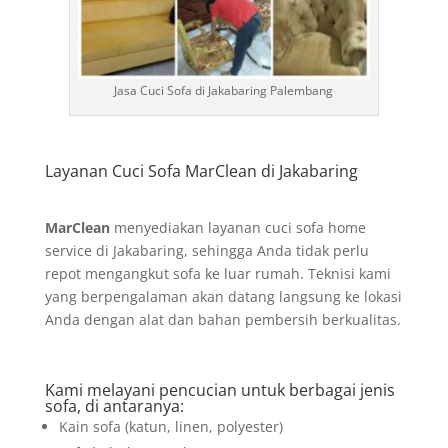
Jasa Cuci Sofa di Jakabaring Palembang
Layanan Cuci Sofa MarClean di Jakabaring
MarClean
menyediakan layanan cuci sofa home
service di Jakabaring, sehingga Anda tidak perlu
repot mengangkut sofa ke luar rumah. Teknisi kami
yang berpengalaman akan datang langsung ke lokasi
Anda dengan alat dan bahan pembersih berkualitas.
Kami melayani pencucian untuk berbagai jenis
sofa, di antaranya:
Kain sofa (katun, linen, polyester)